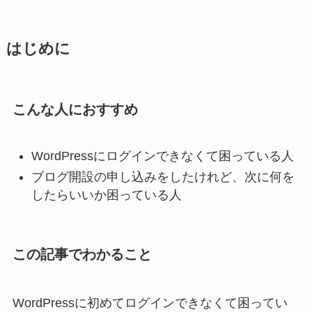
はじめに
こんな人におすすめ
WordPressにログインできなくて困っている人
ブログ開設の申し込みをしたけれど、次に何を
したらいいか困っている人
この記事でわかること
WordPressに初めてログインできなくて困ってい