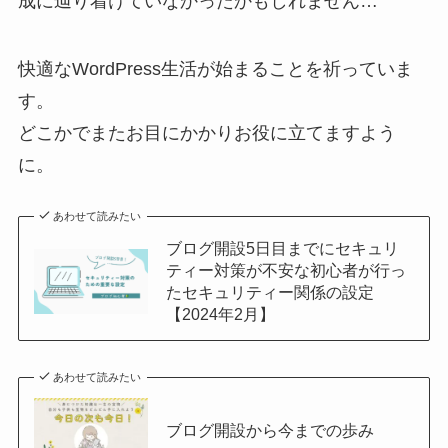
成に辿り着けていなかったかもしれません…
快適なWordPress生活が始まることを祈っていま
す。
どこかでまたお目にかかりお役に立てますよう
に。
あわせて読みたい
ブログ開設5日目までにセキュリ
ティー対策が不安な初心者が行っ
たセキュリティー関係の設定
【2024年2月】
あわせて読みたい
ブログ開設から今までの歩み