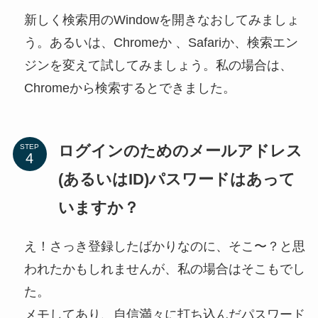
新しく検索用のWindowを開きなおしてみましょ
う。あるいは、Chromeか 、Safariか、検索エン
ジンを変えて試してみましょう。私の場合は、
Chromeから検索するとできました。
ログインのためのメールアドレス
STEP
(あるいはID)パスワードはあって
いますか？
え！さっき登録したばかりなのに、そこ〜？と思
われたかもしれませんが、私の場合はそこもでし
た。
メモしてあり、自信満々に打ち込んだパスワード