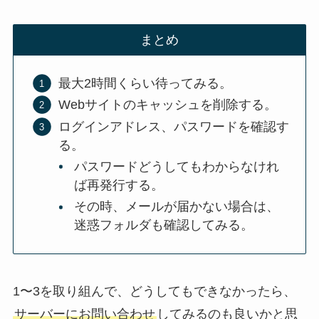
まとめ
最大2時間くらい待ってみる。
Webサイトのキャッシュを削除する。
ログインアドレス、パスワードを確認す
る。
パスワードどうしてもわからなけれ
ば再発行する。
その時、メールが届かない場合は、
迷惑フォルダも確認してみる。
1〜3を取り組んで、どうしてもできなかったら、
サーバーにお問い合わせ
してみるのも良いかと思