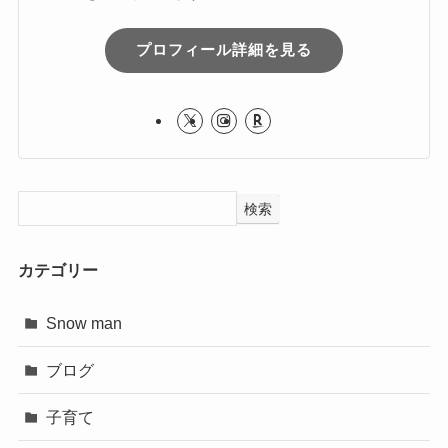
プロフィール詳細を見る
検索
カテゴリー
Snow man
ブログ
子育て