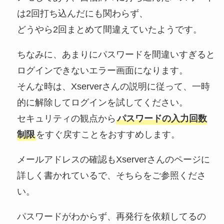
は2回打ち込んだにも関わらず、
どうやら2回まとめて間違えていたようです。
ちなみに、あまりにパスワードを間違いすぎると
ログインできないエラー画面になります。
そんな時は、Xserverさんの説明に従って、一時
的に解除してログインを試してください。
セキュリティの観点から
パスワードの入力回数
制限
をすぐ戻すことをおすすめします。
メールアドレスの確認もXserverさんのページに
詳しく書かれているで、そちらをご参照くださ
い。
パスワードがわからず、再発行を依頼してるの