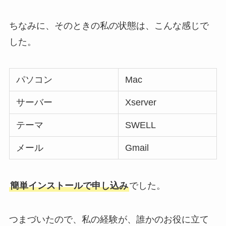
ちなみに、そのときの私の状態は、こんな感じで
した。
パソコン
Mac
サーバー
Xserver
テーマ
SWELL
メール
Gmail
簡単インストールで申し込み
でした。
つまづいたので、私の経験が、誰かのお役に立て