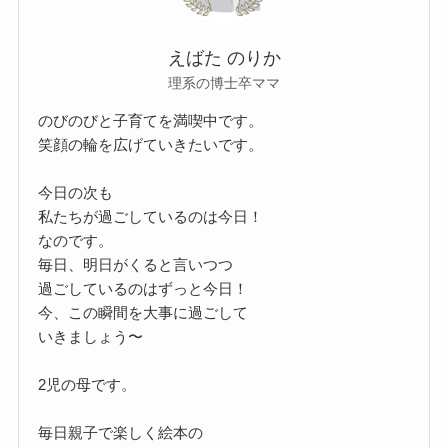
えばた のりか
理系の博士卒ママ
のびのびと子育てを満喫中です。
笑顔の輪を広げていきたいです。
今日の次も
私たちが過ごしているのは今日！
なのです。
毎日、明日がくると言いつつ
過ごしているのはずっと今日！
今、この瞬間を大事に過ごして
いきましょう〜
2児の母です。
毎日親子で楽しく絵本の