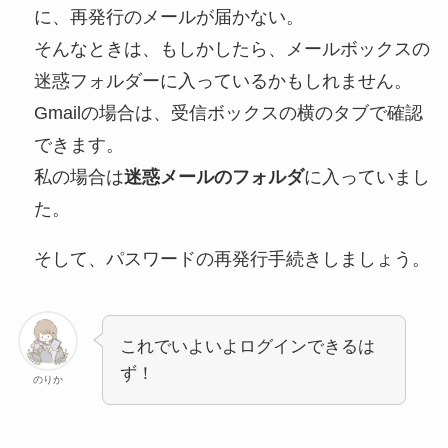
に、再発行のメールが届かない。
そんなときは、もしかしたら、メールボックスの
迷惑フォルダーに入っているかもしれません。
Gmailの場合は、受信ボックスの横のタブで確認
できます。
私の場合は
迷惑メールのフォルダ
に入っていまし
た。
そして、パスワードの再発行手続きしましょう。
これでいよいよログインできるは
ず！
のりか