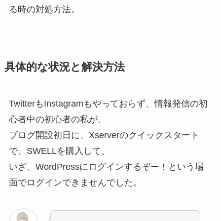
る時の対処方法。
具体的な状況と解決方法
TwitterもInstagramもやっておらず、情報発信の初
心者中の初心者の私が、
ブログ開設初日に、Xserverのクイックスタート
で、SWELLを購入して、
いざ、WordPressにログインするぞー！という場
面でログインできませんでした。