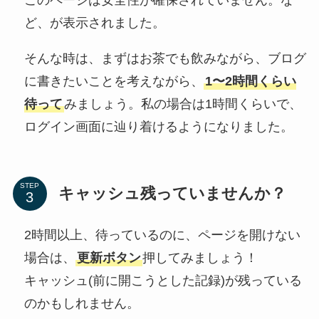
このページは安全性が確保されていません。な
ど、が表示されました。
そんな時は、まずはお茶でも飲みながら、ブログ
に書きたいことを考えながら、
1〜2時間くらい
待って
みましょう。私の場合は1時間くらいで、
ログイン画面に辿り着けるようになりました。
STEP
キャッシュ残っていませんか？
2時間以上、待っているのに、ページを開けない
場合は、
更新ボタン
押してみましょう！
キャッシュ(前に開こうとした記録)が残っている
のかもしれません。