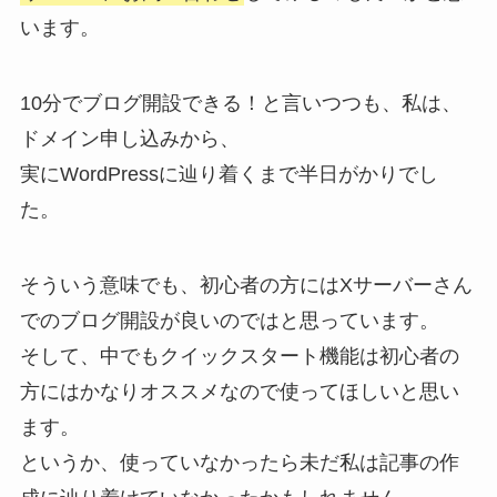
います。
10分でブログ開設できる！と言いつつも、私は、
ドメイン申し込みから、
実にWordPressに辿り着くまで半日がかりでし
た。
そういう意味でも、初心者の方にはXサーバーさん
でのブログ開設が良いのではと思っています。
そして、中でもクイックスタート機能は初心者の
方にはかなりオススメなので使ってほしいと思い
ます。
というか、使っていなかったら未だ私は記事の作