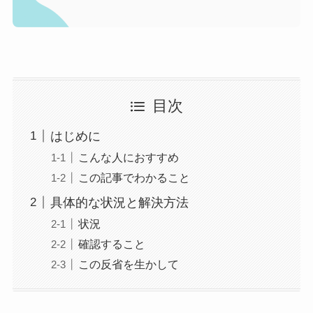
目次
はじめに
こんな人におすすめ
この記事でわかること
具体的な状況と解決方法
状況
確認すること
この反省を生かして