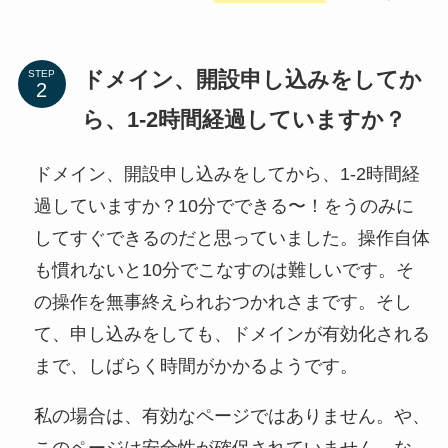
ドメイン、開設申し込みをしてか
STEP
ら、1-2時間経過していますか？
ドメイン、開設申し込みをしてから、1-2時間経
過していますか？10分でできる〜！をうのみに
してすぐできるのだと思っていました。操作自体
も慣れないと10分でこなすのは難しいです。そ
の操作を無事終えられおつかれさまです。そし
て、申し込みをしても、ドメインが有効化される
まで、しばらく時間がかかるようです。
私の場合は、有効なページではありません。や、