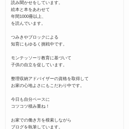
読み聞かせをしています。
絵本と本をあわせて
年間1000冊以上、
を読んでいます。
つみきやブロックによる
知育にもゆるく挑戦中です。
モンテッソーリ教育に基づいて
子供の自立を促しています。
整理収納アドバイザーの資格を取得して
お家の心地よさにもこだわり中です。
今日も自分ペースに
コツコツ積み重ね！
お家での働き方を模索しながら
ブログを執筆しています。