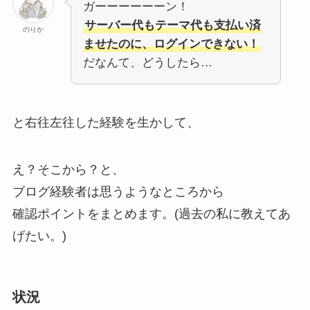
ガーーーーーーン！
サーバー代もテーマ代も支払い済
のりか
ませたのに、ログインできない！
だなんて、どうしたら…
と右往左往した経験を生かして、
え？そこから？と、
ブログ経験者は思うようなところから
確認ポイントをまとめます。(過去の私に教えてあ
げたい。)
状況