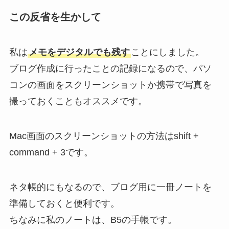
この反省を生かして
私は
メモをデジタルでも残す
ことにしました。
ブログ作成に行ったことの記録になるので、パソ
コンの画面をスクリーンショットか携帯で写真を
撮っておくこともオススメです。
Mac画面のスクリーンショットの方法はshift +
command + 3です。
ネタ帳的にもなるので、ブログ用に一冊ノートを
準備しておくと便利です。
ちなみに私のノートは、B5の手帳です。