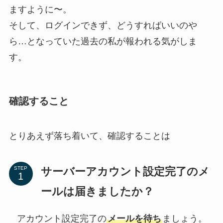
ますように〜。
そして、ログインできず、どうすればいいのや
ら…となっていた過去の私が報われる気がしま
す。
確認すること
とりあえず落ち着いて、確認することは
サーバーアカウント設定完了のメ
STEP
ールは届きましたか？
アカウント設定完了の
メールを待ち
ましょう。